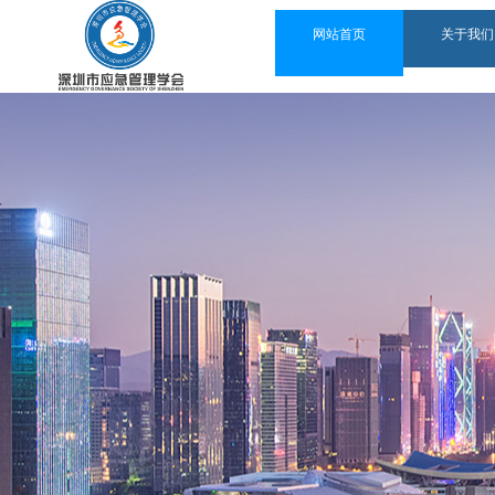
网站首页
关于我们